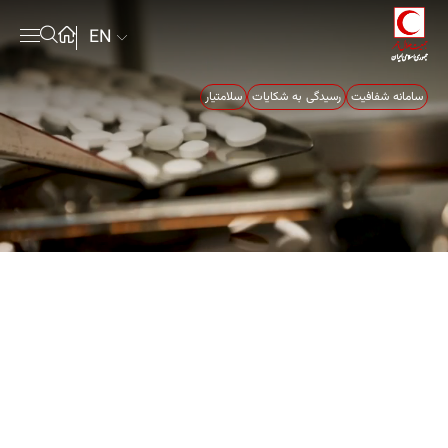
EN
سامانه شفافیت
رسیدگی به شکایات
سلامتیار